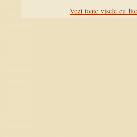
Vezi toate visele cu lit