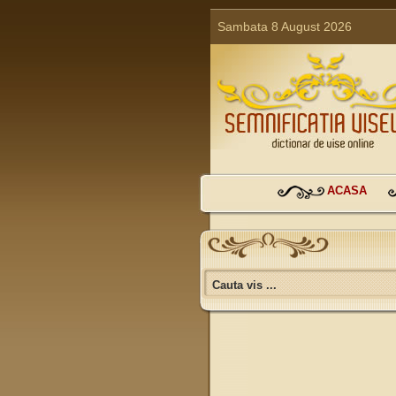
Sambata 8 August 2026
ACASA