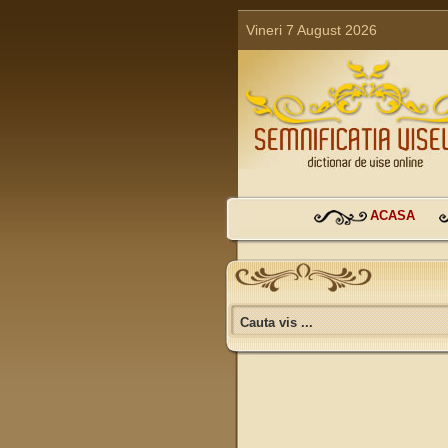
Vineri 7 August 2026
ACASA