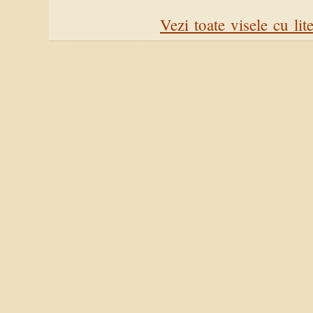
Vezi toate visele cu lit