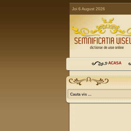
Joi 6 August 2026
ACASA