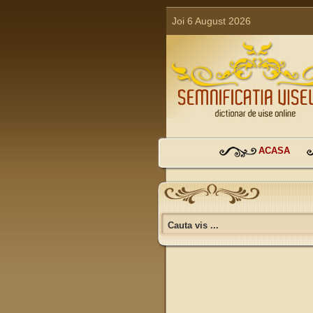
Joi 6 August 2026
ACASA